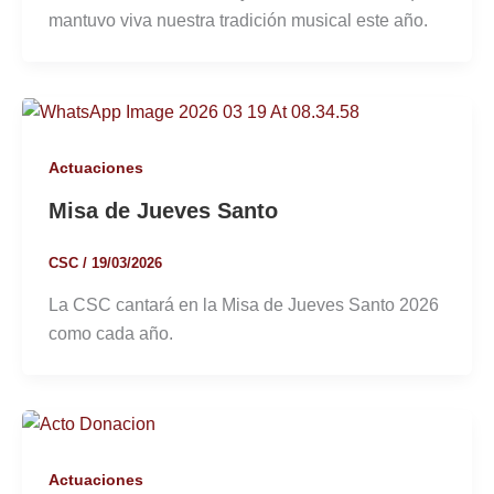
mantuvo viva nuestra tradición musical este año.
Actuaciones
Misa de Jueves Santo
CSC
/
19/03/2026
La CSC cantará en la Misa de Jueves Santo 2026
como cada año.
Actuaciones