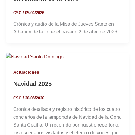
CSC
/
05/04/2026
Crónica y audio de la Misa de Jueves Santo en
Alhaurín de la Torre el pasado 2 de abril de 2026.
Actuaciones
Navidad 2025
CSC
/
20/03/2026
Crónica detallada y registro histórico de los cuatro
conciertos de la temporada de Navidad de la Coral
Santa Cecilia. Un recorrido por nuestro repertorio,
los escenarios visitados y el elenco de voces que