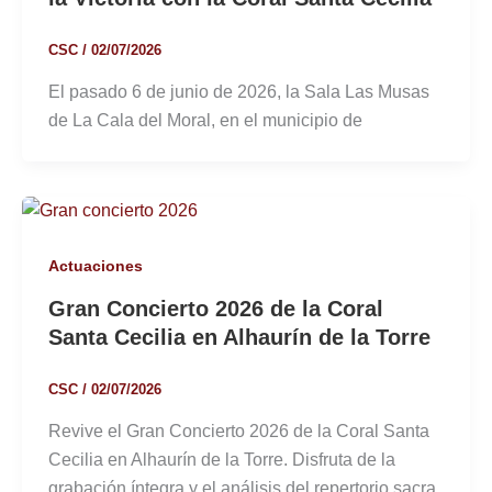
CSC
/
02/07/2026
El pasado 6 de junio de 2026, la Sala Las Musas
de La Cala del Moral, en el municipio de
Actuaciones
Gran Concierto 2026 de la Coral
Santa Cecilia en Alhaurín de la Torre
CSC
/
02/07/2026
Revive el Gran Concierto 2026 de la Coral Santa
Cecilia en Alhaurín de la Torre. Disfruta de la
grabación íntegra y el análisis del repertorio sacra,