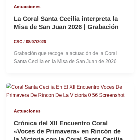
Actuaciones
La Coral Santa Cecilia interpreta la
Misa de San Juan 2026 | Grabación
CSC
/
08/07/2026
Grabación que recoge la actuación de la Coral
Santa Cecilia en la Misa de San Juan de 2026
Actuaciones
Crónica del XII Encuentro Coral
«Voces de Primavera» en Rincón de
la Victoria con la Coral Santa Cecilia