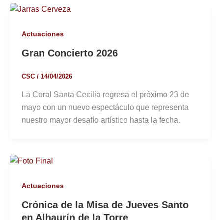
Actuaciones
Gran Concierto 2026
CSC
/
14/04/2026
La Coral Santa Cecilia regresa el próximo 23 de
mayo con un nuevo espectáculo que representa
nuestro mayor desafío artístico hasta la fecha.
Actuaciones
Crónica de la Misa de Jueves Santo
en Alhaurín de la Torre