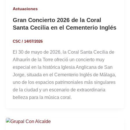
Actuaciones
Gran Concierto 2026 de la Coral
Santa Cecilia en el Cementerio Inglés
CSC
/
14/07/2026
El 30 de mayo de 2026, la Coral Santa Cecilia de
Alhaurín de la Torre ofreció un concierto muy
especial en la histórica Iglesia Anglicana de San
Jorge, situada en el Cementerio Inglés de Málaga,
uno de los espacios patrimoniales más singulares
de la ciudad y un escenario de extraordinaria
belleza para la música coral.