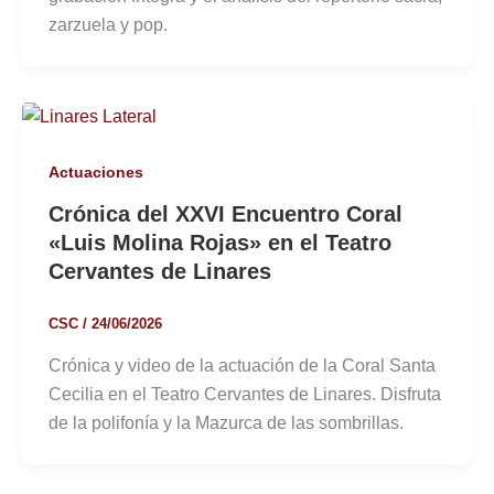
zarzuela y pop.
Actuaciones
Crónica del XXVI Encuentro Coral
«Luis Molina Rojas» en el Teatro
Cervantes de Linares
CSC
/
24/06/2026
Crónica y video de la actuación de la Coral Santa
Cecilia en el Teatro Cervantes de Linares. Disfruta
de la polifonía y la Mazurca de las sombrillas.