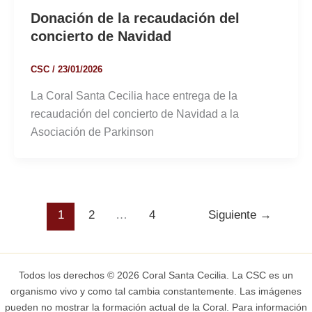
Donación de la recaudación del
concierto de Navidad
CSC
/
23/01/2026
La Coral Santa Cecilia hace entrega de la
recaudación del concierto de Navidad a la
Asociación de Parkinson
1
2
…
4
Siguiente
→
Todos los derechos © 2026 Coral Santa Cecilia. La CSC es un
organismo vivo y como tal cambia constantemente. Las imágenes
pueden no mostrar la formación actual de la Coral. Para información